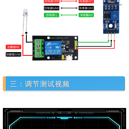
三：调节测试视频