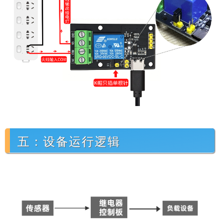
五：设备运行逻辑