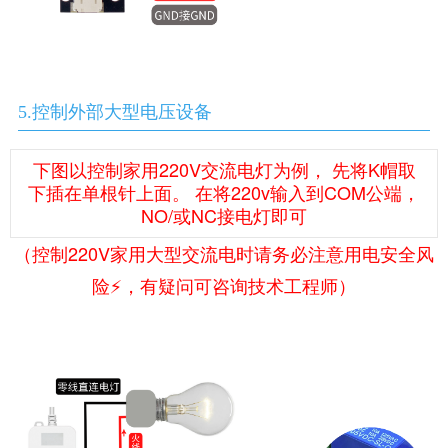
5.控制外部大型电压设备
下图以控制家用220V交流电灯为例， 先将K帽取
下插在单根针上面。 在将220v输入到COM公端，
NO/或NC接电灯即可
（控制220V家用大型交流电时请务必注意用电安全风
险⚡️，有疑问可咨询技术工程师）