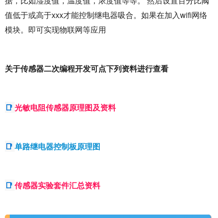
据，比如湿度值，温度值，浓度值等等。 然后设置百分比阈
值低于或高于xxx才能控制继电器吸合。如果在加入wifi网络
模块。即可实现物联网等应用
关于传感器二次编程开发可点下列资料进行查看
📑
光敏电阻传感器原理图及资料
📑
单路继电器控制板原理图
📑
传感器实验套件汇总资料