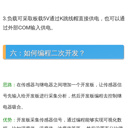
3.负载可采取板载5V通过K跳线帽直接供电，也可以通
过外部COM输入供电。
六：如何编程二次开发？
思路：
在传感器与继电器之间增加一个开发板，让传感器信
号先输入给开发板进行采集分析，然后开发板编程去控制继
电器吸合。
优势：
开发板采集传感器信号，通过编程能够实现可视化数