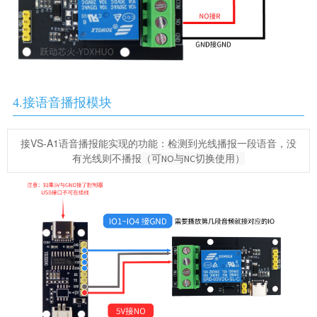
4.接语音播报模块
接VS-A1语音播报能实现的功能：检测到光线播报一段语音，没
有光线则不播报
（可NO与NC切换使用）