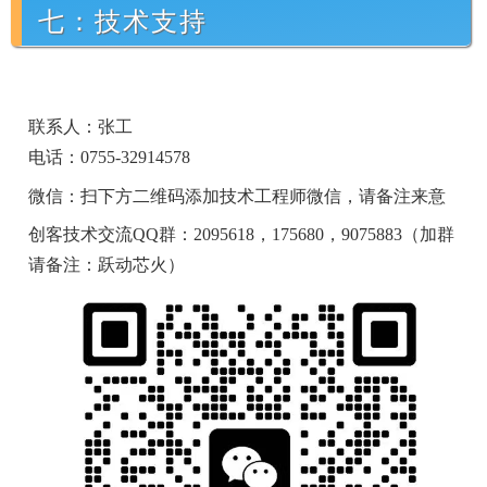
七：技术支持
联系人：张工
电话：0755-32914578
微信：扫下方二维码添加技术工程师微信，请备注来意
创客技术交流QQ群：2095618，175680，9075883（加群
请备注：跃动芯火）