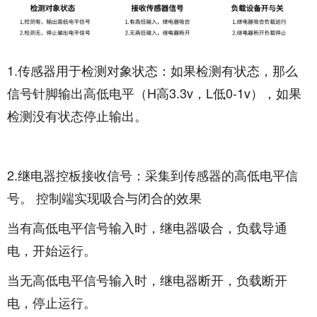
1.传感器用于检测对象状态：如果检测有状态，那么
信号针脚
输出
高低电平（H高3.3v，L低0-1v），如果
检测没有状态停止输出。
2.继电器控板接收信号：采集到传感器的高低电平信
号。 控制端实现吸合与闭合的效果
当有高低电平信号输入时，继电器吸合，负载导通
电，开始运行。
当无高低电平信号输入时，继电器断开，负载断开
电，停止运行。