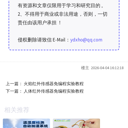
有资源和文章仅限用于学习和研究目的 。
2、不得用于商业或非法用途，否则，一切
责任由该用户承担 ！
侵权删除请致信 E-Mail：
ydxho@qq.com
楼主 2026-04-04 16:12:18
上一篇：
火焰红外传感器免编程实验教程
下一篇：
人体红外传感器免编程实验教程
相关推荐