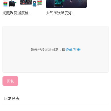
光照温度湿度检测显示阈值控制Pico-RP2040使用Python编程实战开发教程
大气压强温度海拔检测显示阈值控制Pico-RP2040使用Python编程实战开发教程
暂未登录无法回复，请
登录
/
注册
回复
回复列表