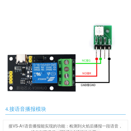
4.接语音播报模块
接VS-A1语音播报能实现的功能：检测到火焰后播报一段语音，