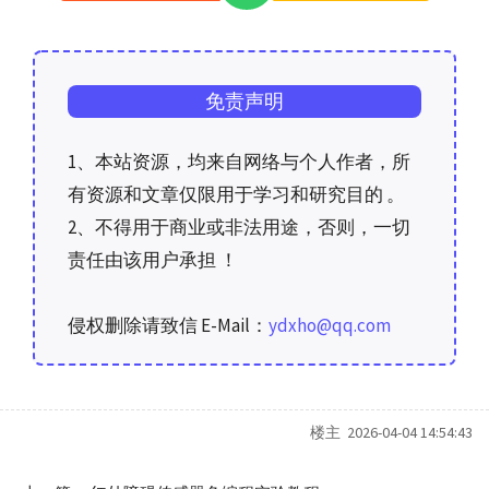
免责声明
1、本站资源，均来自网络与个人作者，所
有资源和文章仅限用于学习和研究目的 。
2、不得用于商业或非法用途，否则，一切
责任由该用户承担 ！
侵权删除请致信 E-Mail：
ydxho@qq.com
楼主 2026-04-04 14:54:43