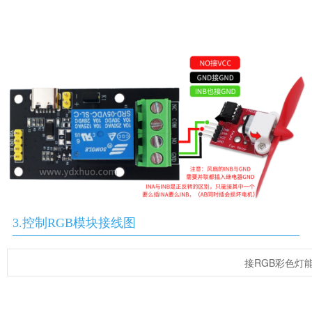
3.控制RGB模块接线图
接RGB彩色灯