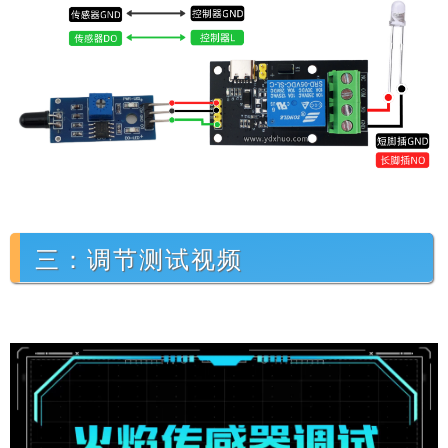
三：调节测试视频