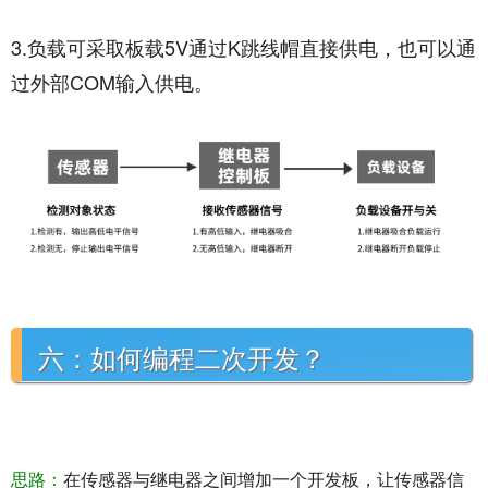
3.负载可采取板载5V通过K跳线帽直接供电，也可以通
过外部COM输入供电。
六：如何编程二次开发？
思路：
在传感器与继电器之间增加一个开发板，让传感器信