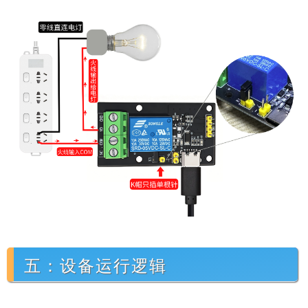
五：设备运行逻辑