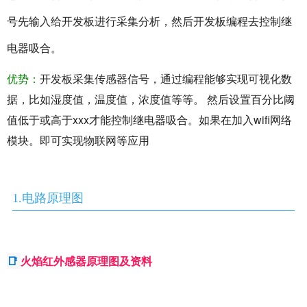
号先输入给开发板进行采集分析，然后开发板编程去控制继
电器吸合。
优势：
开发板采集传感器信号，通过编程能够实现可视化数
据，比如湿度值，温度值，浓度值等等。 然后设置百分比阈
值低于或高于xxx才能控制继电器吸合。如果在加入wifi网络
模块。即可实现物联网等应用
1.电路原理图
📑
火焰红外感器原理图及资料