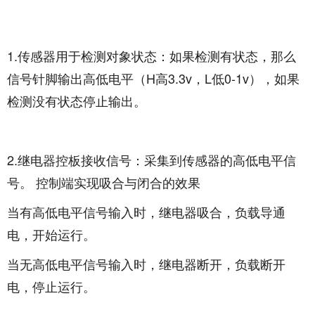
1.传感器用于检测对象状态：如果检测有状态，那么
信号针脚
输出
高低电平（H高3.3v，L低0-1v），如果
检测没有状态停止输出。
2.继电器控板接收信号：采集到传感器的高低电平信
号。 控制端实现吸合与闭合的效果
当有高低电平信号输入时，继电器吸合，负载导通
电，开始运行。
当无高低电平信号输入时，继电器断开，负载断开
电，停止运行。