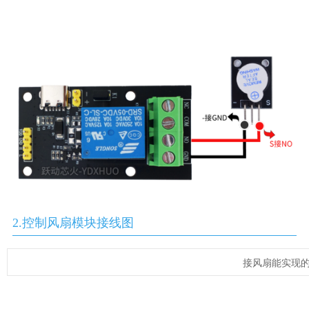
2.控制风扇模块接线图
接风扇能实现