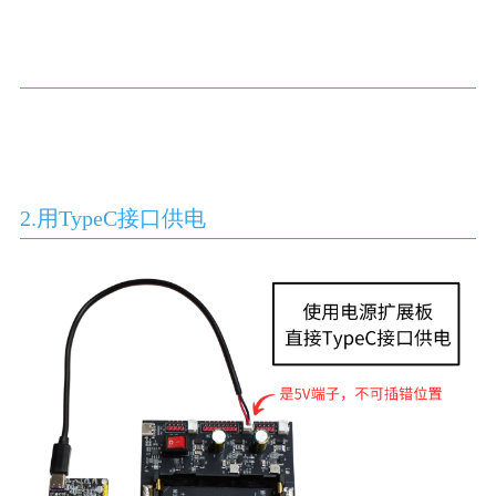
2.用TypeC接口供电