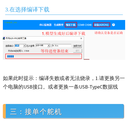
3.
在选择编译下载
如果此时提示：编译失败或者无法烧录，1.请更换另一
个电脑的USB接口。或者更换一条USB-TypeC数据线
三：接单个舵机