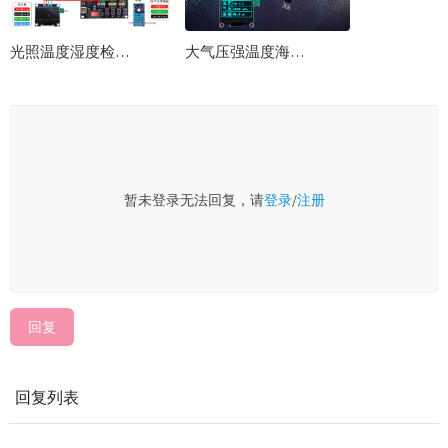
光照温度湿度检测显示阈值控制Pico-RP2040使用Python编程实战开发教程
大气压强温度海拔检测显示阈值控制Pico-RP2040使用Python编程实战开发教程
暂未登录无法回复，请
登录
/
注册
回复
回复列表