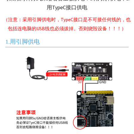
用TypeC接口供电
（注意：采用引脚供电时，TypeC接口是不可接任何线的，也
包括连电脑的USB线也必须拔掉。否则烧毁设备！！！）
1.用引脚供电