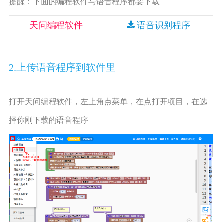
提醒：下面的编程软件与语音程序都要下载
天问编程软件
语音识别程序
2.上传
语音程序
到软件里
打开天问编程软件，左上角点菜单，在
点
打开项目，在选
择你刚下载的语音程序