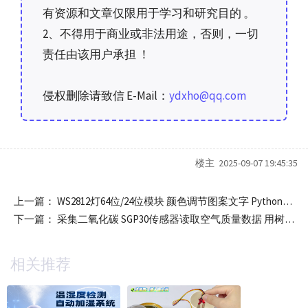
有资源和文章仅限用于学习和研究目的 。
2、不得用于商业或非法用途，否则，一切
责任由该用户承担 ！
侵权删除请致信 E-Mail：
ydxho@qq.com
楼主 2025-09-07 19:45:35
上一篇：
WS2812灯64位/24位模块 颜色调节图案文字 Python/C++编程树莓派与ESP32例程
下一篇：
采集二氧化碳 SGP30传感器读取空气质量数据 用树莓派Pico主板Python编程开发
相关推荐