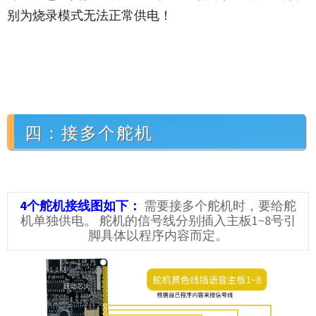
别为烧录模式无法正常供电！
四：接多个舵机
4个舵机接线图如下：
需要接多个舵机时，要给舵
机单独供电。 舵机的信号线分别插入主板1~8号引
脚具体以程序内容而定。