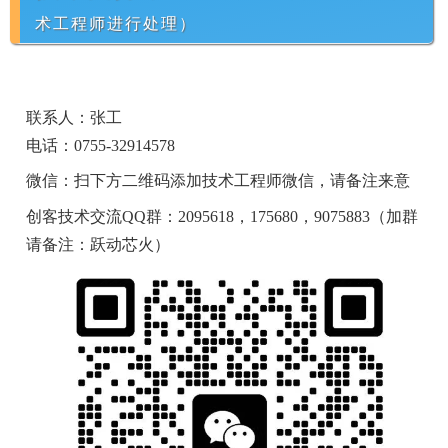
术工程师进行处理）
联系人：张工
电话：0755-32914578
微信：扫下方二维码添加技术工程师微信，请备注来意
创客技术交流QQ群：2095618，175680，9075883（加群
请备注：跃动芯火）