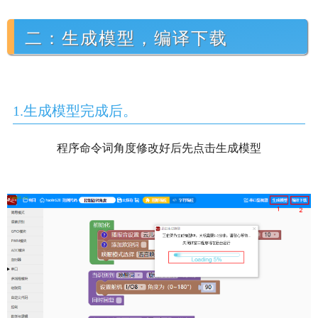
二：生成模型，编译下载
1.
生成模型完成后。
程序命令词角度修改好后先点击生成模型