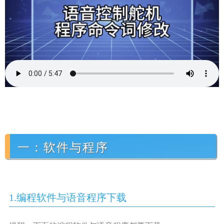
一：软件与程序
1.
编程软件与语音程序
下载