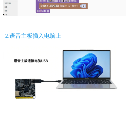
2.语音主板插入电脑上