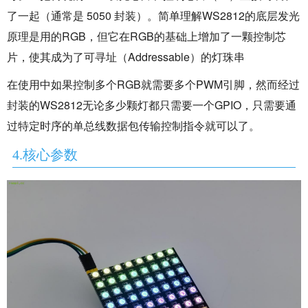
了一起（通常是 5050 封装）。简单理解WS2812的底层发光
原理是用的RGB，但它在RGB的基础上增加了一颗控制芯
片，使其成为了可寻址（Addressable）的灯珠串
在使用中如果控制多个RGB就需要多个
PWM引脚，然而经过
封装的WS2812无论多少颗灯都只需要一个GPIO，只需要
通
过特定时序的单总线数据包传输控制指令就可以了。
4.核心参数