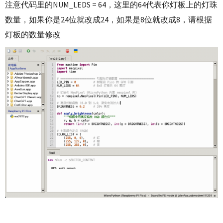
注意代码里的NUM_LEDS = 64，这里的64代表你灯板上的灯珠
数量，如果你是24位就改成24，如果是8位就改成8，请根据
灯板的数量修改