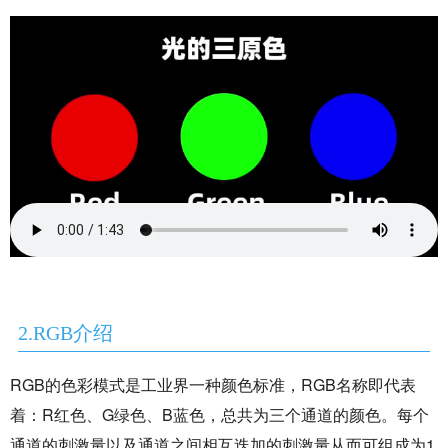
2.RGB介绍
RGB的色彩模式是工业界一种颜色标准，RGB名称即代表
着：R红色、G绿色、B蓝色，总共为三个通道的颜色。每个
通道的刺激量以及通道之间相互迭加的刺激量从而可组成为1