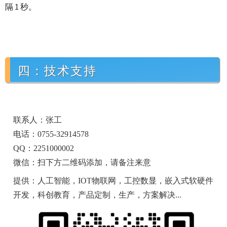
隔 1 秒。
四：技术支持
联系人：张工
电话：0755-32914578
QQ：2251000002
微信：扫下方二维码添加，请备注来意
提供：人工智能，IOT物联网，工控数显，嵌入式软硬件
开发，科创教育，产品定制，生产，方案解决...