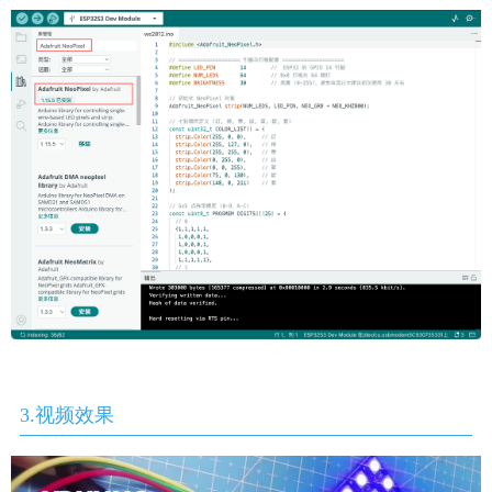
3.视频效果