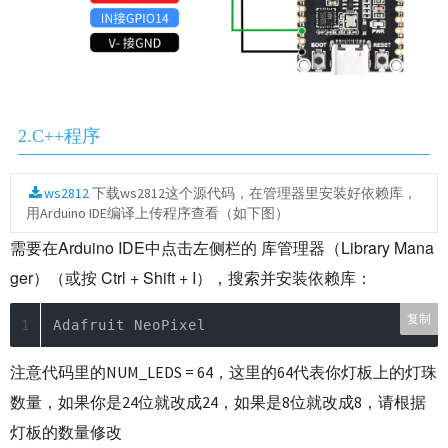
2.C++程序
ws2812
下载ws2812这个源代码，在管理器里安装好依赖库，
用Arduino IDE编译上传程序查看（如下图）
需要在Arduino IDE中点击左侧栏的 库管理器（Library Mana
ger）（或按 Ctrl + Shift + I），搜索并安装依赖库：
复制
Adafruit NeoPixel
注意代码里的NUM_LEDS = 64，这里的64代表你灯板上的灯珠
数量，如果你是24位就改成24，如果是8位就改成8，请根据
灯板的数量修改