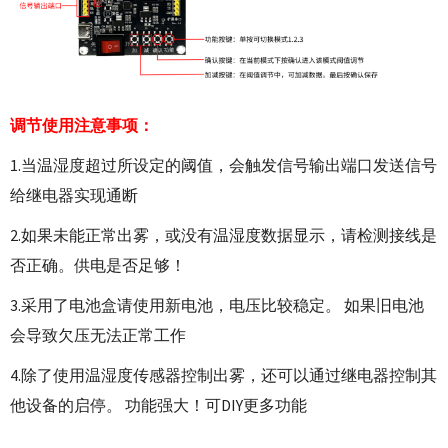
调节使用注意事项：
1.当温湿度超过所设定的阈值，会触发信号输出端口发送信号
给继电器实现通断
2.如果未能正常出雾，或没有温湿度数据显示，请检测接线是
否正确。供电是否足够！
3.采用了电池盒请使用新电池，电压比较稳定。 如果旧电池
会导致欠压无法正常工作
4.除了使用温湿度传感器控制出雾，还可以通过继电器控制其
他设备的启停。 功能强大！可DIY更多功能