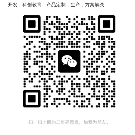
开发，科创教育，产品定制，生产，方案解决...