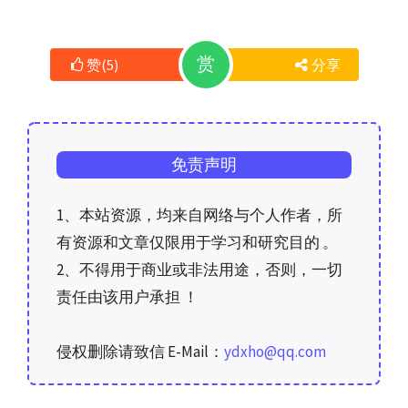
赏
赞
(
5
)
分享
免责声明
1、本站资源，均来自网络与个人作者，所
有资源和文章仅限用于学习和研究目的 。
2、不得用于商业或非法用途，否则，一切
责任由该用户承担 ！
侵权删除请致信 E-Mail：
ydxho@qq.com