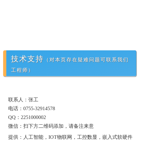
技术支持
（对本页存在疑难问题可联系我们
工程师）
联系人：张工
电话：0755-32914578
QQ：2251000002
微信：扫下方二维码添加，请备注来意
提供：人工智能，IOT物联网，工控数显，嵌入式软硬件