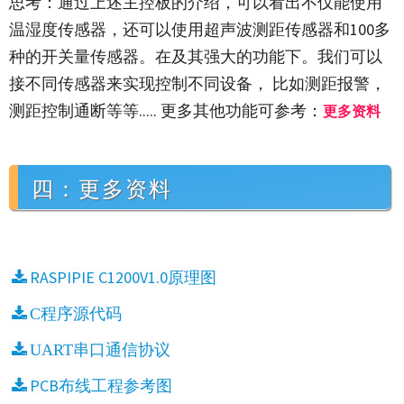
思考：通过上述主控板的介绍，可以看出不仅能使用
温湿度传感器，还可以使用超声波测距传感器和100多
种的开关量传感器。在及其强大的功能下。我们可以
接不同传感器来实现控制不同设备， 比如测距报警，
测距控制通断等等..... 更多其他功能可参考：
更多资料
四：更多资料
RASPIPIE C1200V1.0原理图
C程序源代码
UART串口通信协议
PCB布线工程参考图