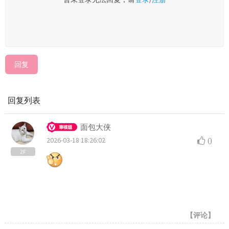
回复
回复列表
面包大侠
2026-03-18 18:26:02
0
2F
【评论】