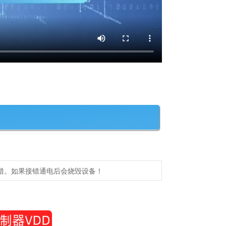
错。如果接错通电后会烧毁设备！