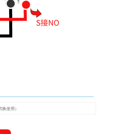
切换使用）