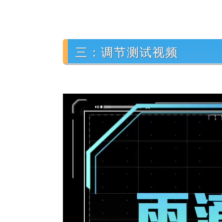
三：调节测试视频