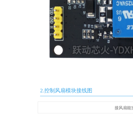
2.控制风扇模块接线图
接风扇能