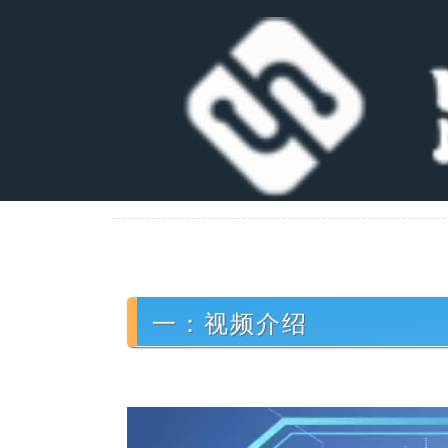
一：视频介绍