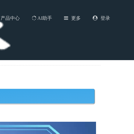
产品中心
AI助手
更多
登录