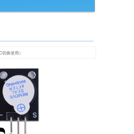
C切换使用）